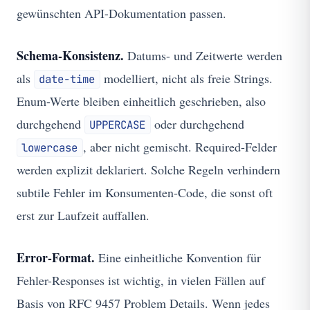
gewünschten API-Dokumentation passen.
Schema-Konsistenz.
Datums- und Zeitwerte werden
als
modelliert, nicht als freie Strings.
date-time
Enum-Werte bleiben einheitlich geschrieben, also
durchgehend
oder durchgehend
UPPERCASE
, aber nicht gemischt. Required-Felder
lowercase
werden explizit deklariert. Solche Regeln verhindern
subtile Fehler im Konsumenten-Code, die sonst oft
erst zur Laufzeit auffallen.
Error-Format.
Eine einheitliche Konvention für
Fehler-Responses ist wichtig, in vielen Fällen auf
Basis von RFC 9457 Problem Details. Wenn jedes