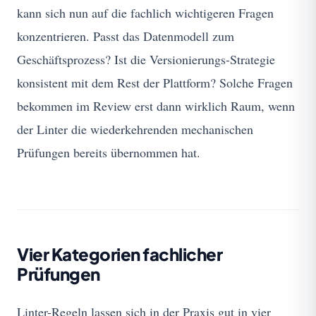
kann sich nun auf die fachlich wichtigeren Fragen
konzentrieren. Passt das Datenmodell zum
Geschäftsprozess? Ist die Versionierungs-Strategie
konsistent mit dem Rest der Plattform? Solche Fragen
bekommen im Review erst dann wirklich Raum, wenn
der Linter die wiederkehrenden mechanischen
Prüfungen bereits übernommen hat.
Vier Kategorien fachlicher
Prüfungen
Linter-Regeln lassen sich in der Praxis gut in vier