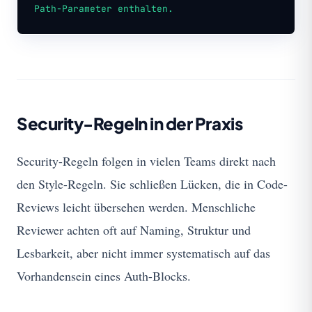
Path-Parameter enthalten.
Security-Regeln in der Praxis
Security-Regeln folgen in vielen Teams direkt nach
den Style-Regeln. Sie schließen Lücken, die in Code-
Reviews leicht übersehen werden. Menschliche
Reviewer achten oft auf Naming, Struktur und
Lesbarkeit, aber nicht immer systematisch auf das
Vorhandensein eines Auth-Blocks.