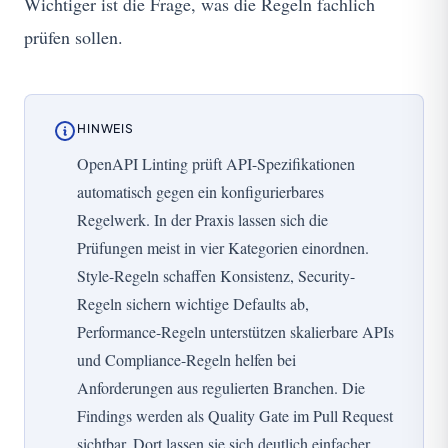
Wichtiger ist die Frage, was die Regeln fachlich
prüfen sollen.
HINWEIS
OpenAPI Linting prüft API-Spezifikationen
automatisch gegen ein konfigurierbares
Regelwerk. In der Praxis lassen sich die
Prüfungen meist in vier Kategorien einordnen.
Style-Regeln schaffen Konsistenz, Security-
Regeln sichern wichtige Defaults ab,
Performance-Regeln unterstützen skalierbare APIs
und Compliance-Regeln helfen bei
Anforderungen aus regulierten Branchen. Die
Findings werden als Quality Gate im Pull Request
sichtbar. Dort lassen sie sich deutlich einfacher