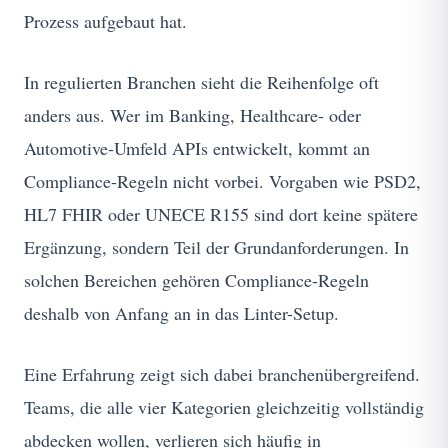
Prozess aufgebaut hat.
In regulierten Branchen sieht die Reihenfolge oft
anders aus. Wer im Banking, Healthcare- oder
Automotive-Umfeld APIs entwickelt, kommt an
Compliance-Regeln nicht vorbei. Vorgaben wie PSD2,
HL7 FHIR oder UNECE R155 sind dort keine spätere
Ergänzung, sondern Teil der Grundanforderungen. In
solchen Bereichen gehören Compliance-Regeln
deshalb von Anfang an in das Linter-Setup.
Eine Erfahrung zeigt sich dabei branchenübergreifend.
Teams, die alle vier Kategorien gleichzeitig vollständig
abdecken wollen, verlieren sich häufig in