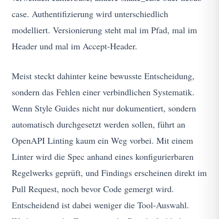
case. Authentifizierung wird unterschiedlich
modelliert. Versionierung steht mal im Pfad, mal im
Header und mal im Accept-Header.
Meist steckt dahinter keine bewusste Entscheidung,
sondern das Fehlen einer verbindlichen Systematik.
Wenn Style Guides nicht nur dokumentiert, sondern
automatisch durchgesetzt werden sollen, führt an
OpenAPI Linting kaum ein Weg vorbei. Mit einem
Linter wird die Spec anhand eines konfigurierbaren
Regelwerks geprüft, und Findings erscheinen direkt im
Pull Request, noch bevor Code gemergt wird.
Entscheidend ist dabei weniger die Tool-Auswahl.