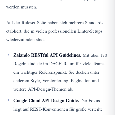
werden müssten.
Auf der Ruleset-Seite haben sich mehrere Standards
etabliert, die in vielen professionellen Linter-Setups
wiederzufinden sind.
Zalando RESTful API Guidelines.
Mit über 170
Regeln sind sie im DACH-Raum für viele Teams
ein wichtiger Referenzpunkt. Sie decken unter
anderem Style, Versionierung, Pagination und
weitere API-Design-Themen ab.
Google Cloud API Design Guide.
Der Fokus
liegt auf REST-Konventionen für große verteilte