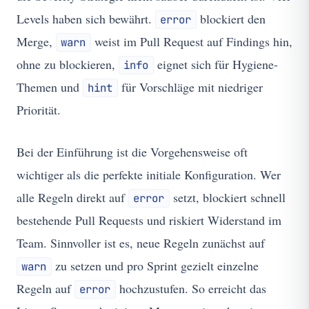
Levels haben sich bewährt.
blockiert den
error
Merge,
weist im Pull Request auf Findings hin,
warn
ohne zu blockieren,
eignet sich für Hygiene-
info
Themen und
für Vorschläge mit niedriger
hint
Priorität.
Bei der Einführung ist die Vorgehensweise oft
wichtiger als die perfekte initiale Konfiguration. Wer
alle Regeln direkt auf
setzt, blockiert schnell
error
bestehende Pull Requests und riskiert Widerstand im
Team. Sinnvoller ist es, neue Regeln zunächst auf
zu setzen und pro Sprint gezielt einzelne
warn
Regeln auf
hochzustufen. So erreicht das
error