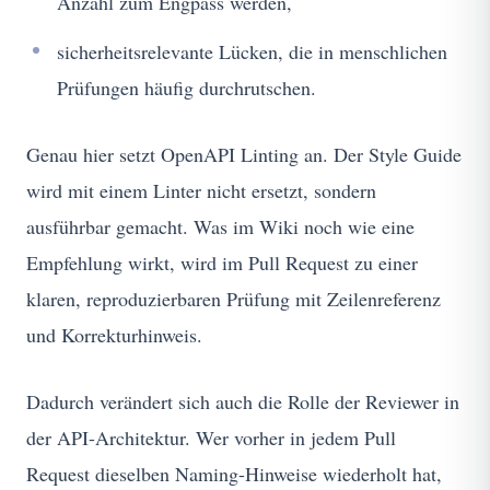
Anzahl zum Engpass werden,
sicherheitsrelevante Lücken, die in menschlichen
Prüfungen häufig durchrutschen.
Genau hier setzt OpenAPI Linting an. Der Style Guide
wird mit einem Linter nicht ersetzt, sondern
ausführbar gemacht. Was im Wiki noch wie eine
Empfehlung wirkt, wird im Pull Request zu einer
klaren, reproduzierbaren Prüfung mit Zeilenreferenz
und Korrekturhinweis.
Dadurch verändert sich auch die Rolle der Reviewer in
der API-Architektur. Wer vorher in jedem Pull
Request dieselben Naming-Hinweise wiederholt hat,