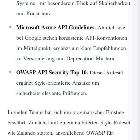
Systeme, mit besonderem Blick auf Skalierbarkeit
und Konsistenz.
Microsoft Azure API Guidelines.
Ähnlich wie
bei Google stehen konsistente API-Konventionen
im Mittelpunkt, ergänzt um klare Empfehlungen
zu Versionierung und Deprecation-Mustern.
OWASP API Security Top 10.
Dieses Ruleset
ergänzt Style-orientierte Ansätze um
sicherheitsrelevante Prüfungen.
In vielen Teams hat sich ein pragmatischer Einstieg
bewährt. Zunächst mit einem etablierten Style-Ruleset
wie Zalando starten, anschließend OWASP für