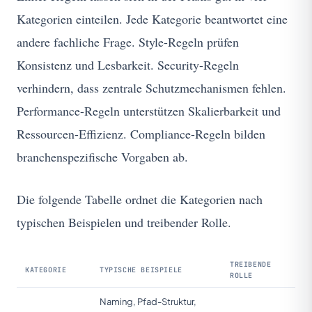
Kategorien einteilen. Jede Kategorie beantwortet eine
andere fachliche Frage. Style-Regeln prüfen
Konsistenz und Lesbarkeit. Security-Regeln
verhindern, dass zentrale Schutzmechanismen fehlen.
Performance-Regeln unterstützen Skalierbarkeit und
Ressourcen-Effizienz. Compliance-Regeln bilden
branchenspezifische Vorgaben ab.
Die folgende Tabelle ordnet die Kategorien nach
typischen Beispielen und treibender Rolle.
TREIBENDE
KATEGORIE
TYPISCHE BEISPIELE
ROLLE
Naming, Pfad-Struktur,