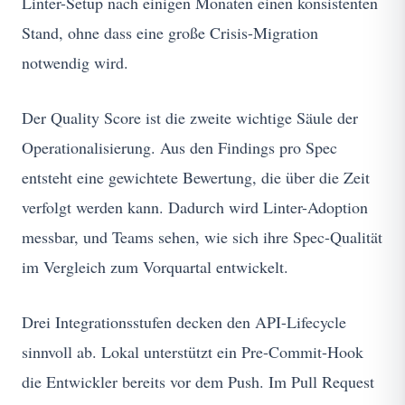
Linter-Setup nach einigen Monaten einen konsistenten
Stand, ohne dass eine große Crisis-Migration
notwendig wird.
Der Quality Score ist die zweite wichtige Säule der
Operationalisierung. Aus den Findings pro Spec
entsteht eine gewichtete Bewertung, die über die Zeit
verfolgt werden kann. Dadurch wird Linter-Adoption
messbar, und Teams sehen, wie sich ihre Spec-Qualität
im Vergleich zum Vorquartal entwickelt.
Drei Integrationsstufen decken den API-Lifecycle
sinnvoll ab. Lokal unterstützt ein Pre-Commit-Hook
die Entwickler bereits vor dem Push. Im Pull Request