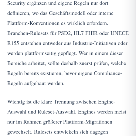
Security ergänzen und eigene Regeln nur dort
definieren, wo das Geschäftsmodell oder interne
Plattform-Konventionen es wirklich erfordern.
Branchen-Rulesets für PSD2, HL7 FHIR oder UNECE
R155 entstehen entweder aus Industrie-Initiativen oder
werden plattformseitig gepflegt. Wer in einem dieser
Bereiche arbeitet, sollte deshalb zuerst prüfen, welche
Regeln bereits existieren, bevor eigene Compliance-
Regeln aufgebaut werden.
Wichtig ist die klare Trennung zwischen Engine-
Auswahl und Ruleset-Auswahl. Engines werden meist
nur im Rahmen größerer Plattform-Migrationen
gewechselt. Rulesets entwickeln sich dagegen