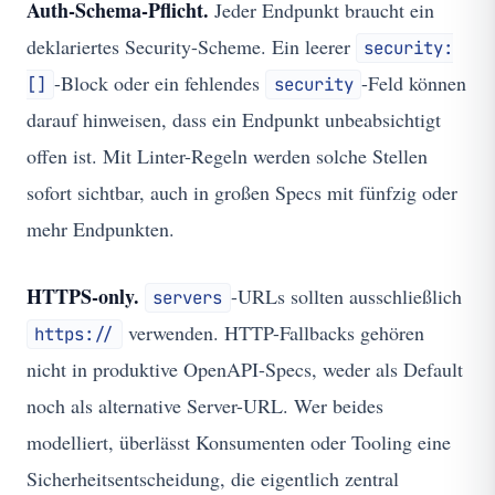
Auth-Schema-Pflicht.
Jeder Endpunkt braucht ein
deklariertes Security-Scheme. Ein leerer
security:
-Block oder ein fehlendes
-Feld können
[]
security
darauf hinweisen, dass ein Endpunkt unbeabsichtigt
offen ist. Mit Linter-Regeln werden solche Stellen
sofort sichtbar, auch in großen Specs mit fünfzig oder
mehr Endpunkten.
HTTPS-only.
-URLs sollten ausschließlich
servers
verwenden. HTTP-Fallbacks gehören
https://
nicht in produktive OpenAPI-Specs, weder als Default
noch als alternative Server-URL. Wer beides
modelliert, überlässt Konsumenten oder Tooling eine
Sicherheitsentscheidung, die eigentlich zentral