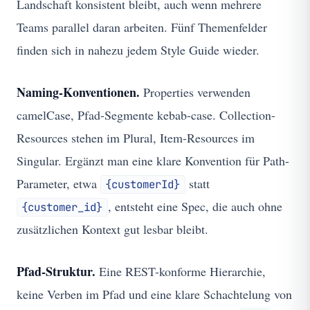
Landschaft konsistent bleibt, auch wenn mehrere
Teams parallel daran arbeiten. Fünf Themenfelder
finden sich in nahezu jedem Style Guide wieder.
Naming-Konventionen.
Properties verwenden
camelCase, Pfad-Segmente kebab-case. Collection-
Resources stehen im Plural, Item-Resources im
Singular. Ergänzt man eine klare Konvention für Path-
Parameter, etwa
statt
{customerId}
, entsteht eine Spec, die auch ohne
{customer_id}
zusätzlichen Kontext gut lesbar bleibt.
Pfad-Struktur.
Eine REST-konforme Hierarchie,
keine Verben im Pfad und eine klare Schachtelung von