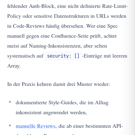
fehlender Auth-Block, eine nicht definierte Rate-Limit-
Policy oder sensitive Datenstrukturen in URLs werden
in Code-Reviews häufig übersehen. Wer eine Spec
manuell gegen eine Confluence-Seite prüft, achtet
meist auf Naming-Inkonsistenzen, aber selten
systematisch auf
-Einträge mit leerem
security: []
Array.
In der Praxis kehren damit drei Muster wieder:
dokumentierte Style-Guides, die im Alltag
inkonsistent angewendet werden,
manuelle Reviews
, die ab einer bestimmten API-