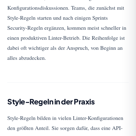
Konfigurationsdiskussionen. Teams, die zunächst mit
Style-Regeln starten und nach einigen Sprints
Security-Regeln ergänzen, kommen meist schneller in
einen produktiven Linter-Betrieb. Die Reihenfolge ist
dabei oft wichtiger als der Anspruch, von Beginn an
alles abzudecken.
Style-Regeln in der Praxis
Style-Regeln bilden in vielen Linter-Konfigurationen
den größten Anteil. Sie sorgen dafür, dass eine API-