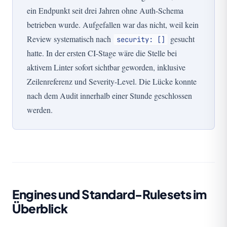
ein Endpunkt seit drei Jahren ohne Auth-Schema
betrieben wurde. Aufgefallen war das nicht, weil kein
Review systematisch nach
gesucht
security: []
hatte. In der ersten CI-Stage wäre die Stelle bei
aktivem Linter sofort sichtbar geworden, inklusive
Zeilenreferenz und Severity-Level. Die Lücke konnte
nach dem Audit innerhalb einer Stunde geschlossen
werden.
Engines und Standard-Rulesets im
Überblick