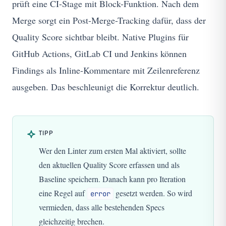
prüft eine CI-Stage mit Block-Funktion. Nach dem
Merge sorgt ein Post-Merge-Tracking dafür, dass der
Quality Score sichtbar bleibt. Native Plugins für
GitHub Actions, GitLab CI und Jenkins können
Findings als Inline-Kommentare mit Zeilenreferenz
ausgeben. Das beschleunigt die Korrektur deutlich.
TIPP
Wer den Linter zum ersten Mal aktiviert, sollte
den aktuellen Quality Score erfassen und als
Baseline speichern. Danach kann pro Iteration
eine Regel auf
gesetzt werden. So wird
error
vermieden, dass alle bestehenden Specs
gleichzeitig brechen.