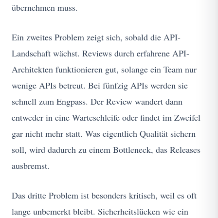
übernehmen muss.
Ein zweites Problem zeigt sich, sobald die API-
Landschaft wächst. Reviews durch erfahrene API-
Architekten funktionieren gut, solange ein Team nur
wenige APIs betreut. Bei fünfzig APIs werden sie
schnell zum Engpass. Der Review wandert dann
entweder in eine Warteschleife oder findet im Zweifel
gar nicht mehr statt. Was eigentlich Qualität sichern
soll, wird dadurch zu einem Bottleneck, das Releases
ausbremst.
Das dritte Problem ist besonders kritisch, weil es oft
lange unbemerkt bleibt. Sicherheitslücken wie ein