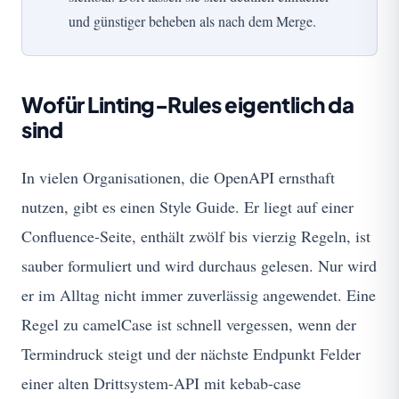
und günstiger beheben als nach dem Merge.
Wofür Linting-Rules eigentlich da
sind
In vielen Organisationen, die OpenAPI ernsthaft
nutzen, gibt es einen Style Guide. Er liegt auf einer
Confluence-Seite, enthält zwölf bis vierzig Regeln, ist
sauber formuliert und wird durchaus gelesen. Nur wird
er im Alltag nicht immer zuverlässig angewendet. Eine
Regel zu camelCase ist schnell vergessen, wenn der
Termindruck steigt und der nächste Endpunkt Felder
einer alten Drittsystem-API mit kebab-case