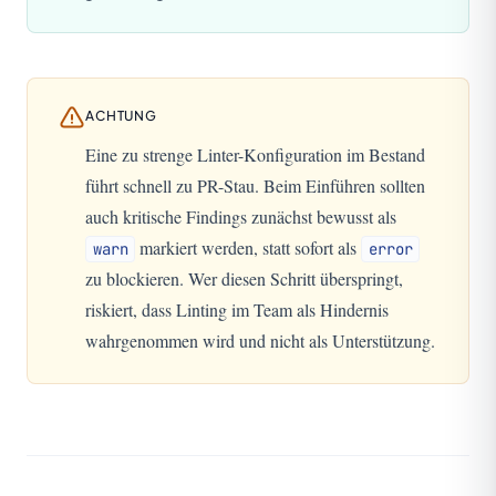
ACHTUNG
Eine zu strenge Linter-Konfiguration im Bestand
führt schnell zu PR-Stau. Beim Einführen sollten
auch kritische Findings zunächst bewusst als
markiert werden, statt sofort als
warn
error
zu blockieren. Wer diesen Schritt überspringt,
riskiert, dass Linting im Team als Hindernis
wahrgenommen wird und nicht als Unterstützung.