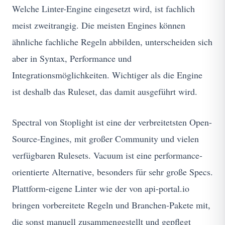
Welche Linter-Engine eingesetzt wird, ist fachlich
meist zweitrangig. Die meisten Engines können
ähnliche fachliche Regeln abbilden, unterscheiden sich
aber in Syntax, Performance und
Integrationsmöglichkeiten. Wichtiger als die Engine
ist deshalb das Ruleset, das damit ausgeführt wird.
Spectral von Stoplight ist eine der verbreitetsten Open-
Source-Engines, mit großer Community und vielen
verfügbaren Rulesets. Vacuum ist eine performance-
orientierte Alternative, besonders für sehr große Specs.
Plattform-eigene Linter wie der von api-portal.io
bringen vorbereitete Regeln und Branchen-Pakete mit,
die sonst manuell zusammengestellt und gepflegt