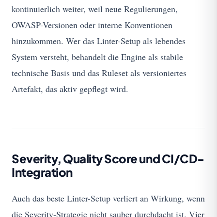
kontinuierlich weiter, weil neue Regulierungen,
OWASP-Versionen oder interne Konventionen
hinzukommen. Wer das Linter-Setup als lebendes
System versteht, behandelt die Engine als stabile
technische Basis und das Ruleset als versioniertes
Artefakt, das aktiv gepflegt wird.
Severity, Quality Score und CI/CD-
Integration
Auch das beste Linter-Setup verliert an Wirkung, wenn
die Severity-Strategie nicht sauber durchdacht ist. Vier