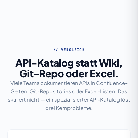
// VERGLEICH
API-Katalog statt Wiki,
Git-Repo oder Excel.
Viele Teams dokumentieren APIs in Confluence-
Seiten, Git-Repositories oder Excel-Listen. Das
skaliert nicht — ein spezialisierter API-Katalog löst
drei Kernprobleme.