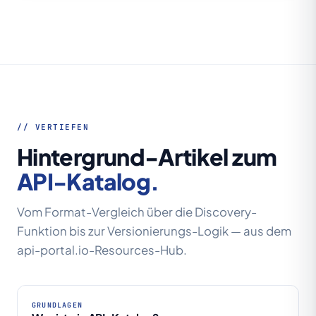
// VERTIEFEN
Hintergrund-Artikel zum
API-Katalog.
Vom Format-Vergleich über die Discovery-
Funktion bis zur Versionierungs-Logik — aus dem
api-portal.io-Resources-Hub.
GRUNDLAGEN