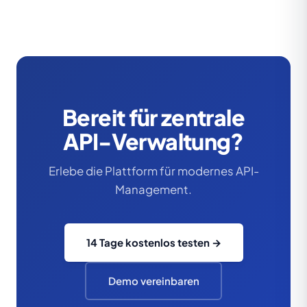
Bereit für zentrale
API-Verwaltung?
Erlebe die Plattform für modernes API-
Management.
14 Tage kostenlos testen →
Demo vereinbaren