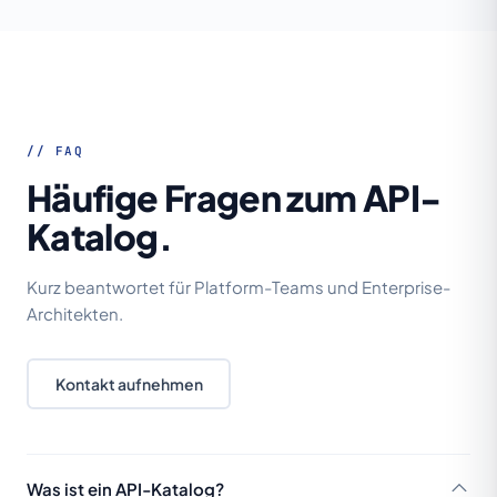
// FAQ
Häufige Fragen zum API-
Katalog.
Kurz beantwortet für Platform-Teams und Enterprise-
Architekten.
Kontakt aufnehmen
Was ist ein API-Katalog?