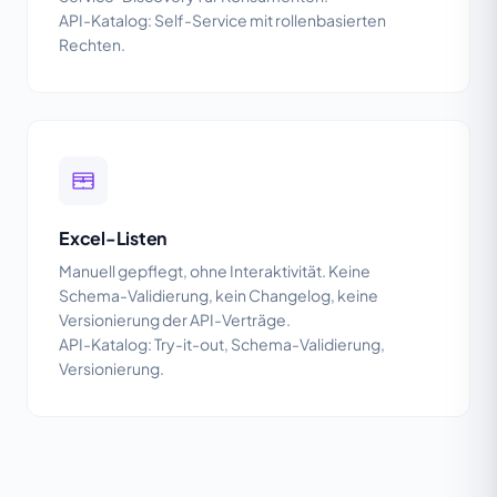
API-Katalog: Self-Service mit rollenbasierten
Rechten.
Excel-Listen
Manuell gepflegt, ohne Interaktivität. Keine
Schema-Validierung, kein Changelog, keine
Versionierung der API-Verträge.
API-Katalog: Try-it-out, Schema-Validierung,
Versionierung.