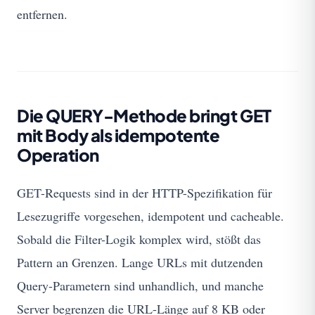
entfernen.
Die QUERY-Methode bringt GET
mit Body als idempotente
Operation
GET-Requests sind in der HTTP-Spezifikation für
Lesezugriffe vorgesehen, idempotent und cacheable.
Sobald die Filter-Logik komplex wird, stößt das
Pattern an Grenzen. Lange URLs mit dutzenden
Query-Parametern sind unhandlich, und manche
Server begrenzen die URL-Länge auf 8 KB oder