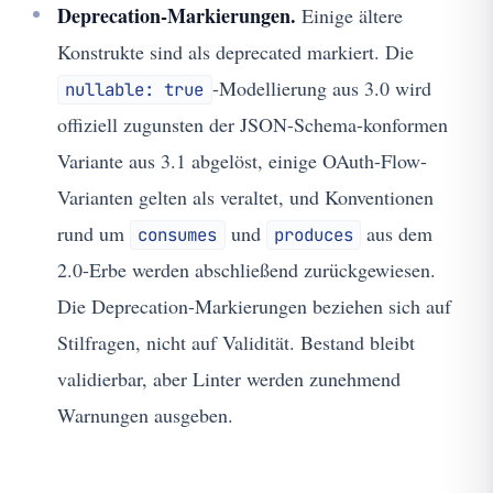
Deprecation-Markierungen.
Einige ältere
Konstrukte sind als deprecated markiert. Die
-Modellierung aus 3.0 wird
nullable: true
offiziell zugunsten der JSON-Schema-konformen
Variante aus 3.1 abgelöst, einige OAuth-Flow-
Varianten gelten als veraltet, und Konventionen
rund um
und
aus dem
consumes
produces
2.0-Erbe werden abschließend zurückgewiesen.
Die Deprecation-Markierungen beziehen sich auf
Stilfragen, nicht auf Validität. Bestand bleibt
validierbar, aber Linter werden zunehmend
Warnungen ausgeben.