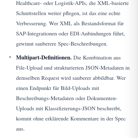
Healthcare- oder Logistik-APIs, die XML-basierte
Schnittstellen weiter pflegen, ist das eine echte
Verbesserung. Wer XML als Bestandsformat für
SAP-Integrationen oder EDI-Anbindungen führt,
gewinnt sauberere Spec-Beschreibungen.
Multipart-Definitionen.
Die Kombination aus
File-Upload und strukturierten JSON-Metadaten in
demselben Request wird sauberer abbildbar. Wer
einen Endpunkt für Bild-Uploads mit
Beschreibungs-Metadaten oder Dokumenten-
Uploads mit Klassifizierungs-JSON beschreibt,
kommt ohne erklärende Kommentare in der Spec
aus.