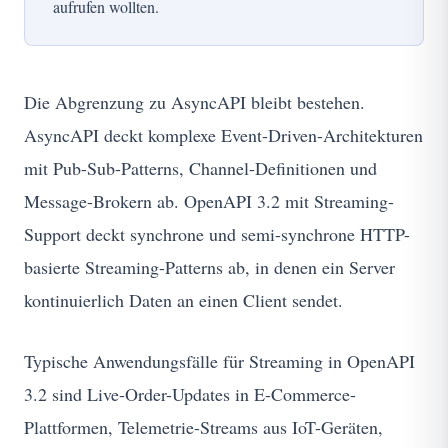
aufrufen wollten.
Die Abgrenzung zu AsyncAPI bleibt bestehen.
AsyncAPI deckt komplexe Event-Driven-Architekturen
mit Pub-Sub-Patterns, Channel-Definitionen und
Message-Brokern ab. OpenAPI 3.2 mit Streaming-
Support deckt synchrone und semi-synchrone HTTP-
basierte Streaming-Patterns ab, in denen ein Server
kontinuierlich Daten an einen Client sendet.
Typische Anwendungsfälle für Streaming in OpenAPI
3.2 sind Live-Order-Updates in E-Commerce-
Plattformen, Telemetrie-Streams aus IoT-Geräten,