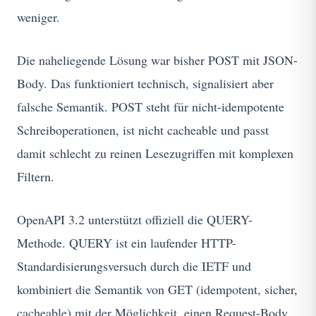
weniger.
Die naheliegende Lösung war bisher POST mit JSON-
Body. Das funktioniert technisch, signalisiert aber
falsche Semantik. POST steht für nicht-idempotente
Schreiboperationen, ist nicht cacheable und passt
damit schlecht zu reinen Lesezugriffen mit komplexen
Filtern.
OpenAPI 3.2 unterstützt offiziell die QUERY-
Methode. QUERY ist ein laufender HTTP-
Standardisierungsversuch durch die IETF und
kombiniert die Semantik von GET (idempotent, sicher,
cacheable) mit der Möglichkeit, einen Request-Body