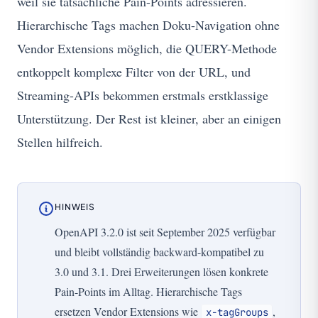
weil sie tatsächliche Pain-Points adressieren.
Hierarchische Tags machen Doku-Navigation ohne
Vendor Extensions möglich, die QUERY-Methode
entkoppelt komplexe Filter von der URL, und
Streaming-APIs bekommen erstmals erstklassige
Unterstützung. Der Rest ist kleiner, aber an einigen
Stellen hilfreich.
HINWEIS
OpenAPI 3.2.0 ist seit September 2025 verfügbar
und bleibt vollständig backward-kompatibel zu
3.0 und 3.1. Drei Erweiterungen lösen konkrete
Pain-Points im Alltag. Hierarchische Tags
ersetzen Vendor Extensions wie
,
x-tagGroups