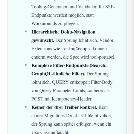
Tooling-Generation und Validation für SSE-
Endpunkte werden möglich, statt
Workarounds zu pflegen.
Hierarchische Doku-Navigation
gewünscht.
Der Sprung lohnt sich. Vendor
Extensions wie
können
x-tagGroups
entfernt werden, die Spec wird tool-portabel.
Komplexe Filter-Endpunkte (Search,
GraphQL-ähnliche Filter).
Der Sprung
lohnt sich. QUERY entkoppelt Filter-Body
von Query-Parameter-Limits, sauberer als
POST mit Idempotency-Header.
Keiner der drei Treiber konkret.
Kein
akuter Migrations-Druck. 3.1 bleibt valide,
der Sprung kann später erfolgen, wenn ein
Use-Case auftaucht.