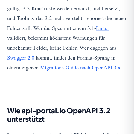
gültig. 3.2-Konstrukte werden ergänzt, nicht ersetzt,
und Tooling, das 3.2 nicht versteht, ignoriert die neuen
Felder still. Wer die Spec mit einem 3.1-
Linter
validiert, bekommt höchstens Warnungen für
unbekannte Felder, keine Fehler. Wer dagegen aus
Swagger 2.0
kommt, findet den Format-Sprung in
einem eigenen
Migrations-Guide nach OpenAPI 3.x
.
Wie api-portal.io OpenAPI 3.2
unterstützt