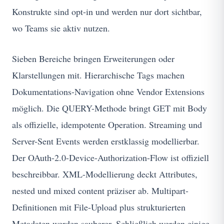
Konstrukte sind opt-in und werden nur dort sichtbar,
wo Teams sie aktiv nutzen.
Sieben Bereiche bringen Erweiterungen oder
Klarstellungen mit. Hierarchische Tags machen
Dokumentations-Navigation ohne Vendor Extensions
möglich. Die QUERY-Methode bringt GET mit Body
als offizielle, idempotente Operation. Streaming und
Server-Sent Events werden erstklassig modellierbar.
Der OAuth-2.0-Device-Authorization-Flow ist offiziell
beschreibbar. XML-Modellierung deckt Attributes,
nested und mixed content präziser ab. Multipart-
Definitionen mit File-Upload plus strukturierten
Metadaten werden sauberer. Schließlich werden einige