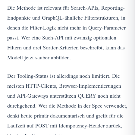
Die Methode ist relevant für Search-APIs, Reporting-
Endpunkte und GraphQL-ähnliche Filterstrukturen, in
denen die Filter-Logik nicht mehr in Query-Parameter
passt. Wer eine Such-API mit zwanzig optionalen
Filtern und drei Sortier-Kriterien beschreibt, kann das
Modell jetzt sauber abbilden.
Der Tooling-Status ist allerdings noch limitiert. Die
meisten HTTP-Clients, Browser-Implementierungen
und API-Gateways unterstützen QUERY noch nicht
durchgehend. Wer die Methode in der Spec verwendet,
denkt heute primär dokumentarisch und greift für die
Laufzeit auf POST mit Idempotency-Header zurück,