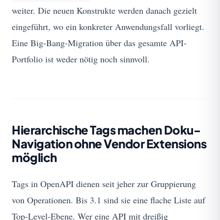
weiter. Die neuen Konstrukte werden danach gezielt
eingeführt, wo ein konkreter Anwendungsfall vorliegt.
Eine Big-Bang-Migration über das gesamte API-
Portfolio ist weder nötig noch sinnvoll.
Hierarchische Tags machen Doku-
Navigation ohne Vendor Extensions
möglich
Tags in OpenAPI dienen seit jeher zur Gruppierung
von Operationen. Bis 3.1 sind sie eine flache Liste auf
Top-Level-Ebene. Wer eine API mit dreißig