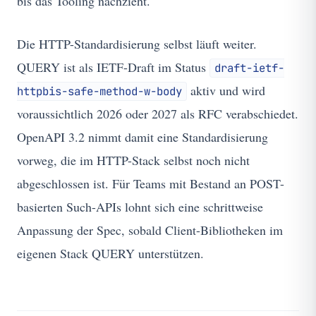
bis das Tooling nachzieht.
Die HTTP-Standardisierung selbst läuft weiter.
QUERY ist als IETF-Draft im Status
draft-ietf-
aktiv und wird
httpbis-safe-method-w-body
voraussichtlich 2026 oder 2027 als RFC verabschiedet.
OpenAPI 3.2 nimmt damit eine Standardisierung
vorweg, die im HTTP-Stack selbst noch nicht
abgeschlossen ist. Für Teams mit Bestand an POST-
basierten Such-APIs lohnt sich eine schrittweise
Anpassung der Spec, sobald Client-Bibliotheken im
eigenen Stack QUERY unterstützen.