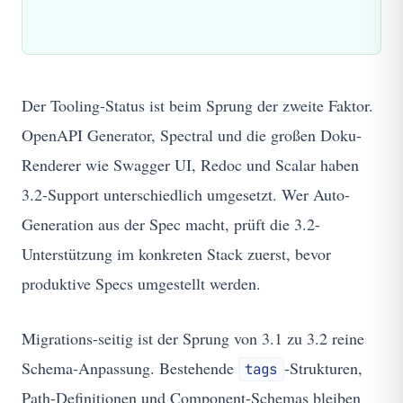
Der Tooling-Status ist beim Sprung der zweite Faktor.
OpenAPI Generator, Spectral und die großen Doku-
Renderer wie Swagger UI, Redoc und Scalar haben
3.2-Support unterschiedlich umgesetzt. Wer Auto-
Generation aus der Spec macht, prüft die 3.2-
Unterstützung im konkreten Stack zuerst, bevor
produktive Specs umgestellt werden.
Migrations-seitig ist der Sprung von 3.1 zu 3.2 reine
Schema-Anpassung. Bestehende
-Strukturen,
tags
Path-Definitionen und Component-Schemas bleiben