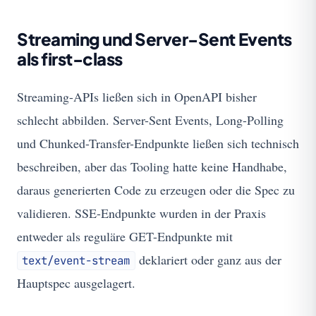
Streaming und Server-Sent Events
als first-class
Streaming-APIs ließen sich in OpenAPI bisher
schlecht abbilden. Server-Sent Events, Long-Polling
und Chunked-Transfer-Endpunkte ließen sich technisch
beschreiben, aber das Tooling hatte keine Handhabe,
daraus generierten Code zu erzeugen oder die Spec zu
validieren. SSE-Endpunkte wurden in der Praxis
entweder als reguläre GET-Endpunkte mit
deklariert oder ganz aus der
text/event-stream
Hauptspec ausgelagert.