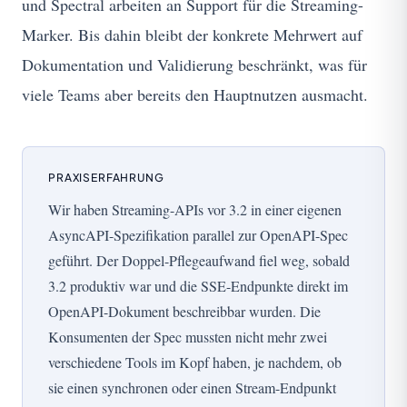
und Spectral arbeiten an Support für die Streaming-
Marker. Bis dahin bleibt der konkrete Mehrwert auf
Dokumentation und Validierung beschränkt, was für
viele Teams aber bereits den Hauptnutzen ausmacht.
PRAXISERFAHRUNG
Wir haben Streaming-APIs vor 3.2 in einer eigenen
AsyncAPI-Spezifikation parallel zur OpenAPI-Spec
geführt. Der Doppel-Pflegeaufwand fiel weg, sobald
3.2 produktiv war und die SSE-Endpunkte direkt im
OpenAPI-Dokument beschreibbar wurden. Die
Konsumenten der Spec mussten nicht mehr zwei
verschiedene Tools im Kopf haben, je nachdem, ob
sie einen synchronen oder einen Stream-Endpunkt