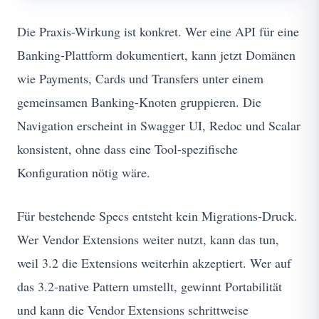
Die Praxis-Wirkung ist konkret. Wer eine API für eine
Banking-Plattform dokumentiert, kann jetzt Domänen
wie Payments, Cards und Transfers unter einem
gemeinsamen Banking-Knoten gruppieren. Die
Navigation erscheint in Swagger UI, Redoc und Scalar
konsistent, ohne dass eine Tool-spezifische
Konfiguration nötig wäre.
Für bestehende Specs entsteht kein Migrations-Druck.
Wer Vendor Extensions weiter nutzt, kann das tun,
weil 3.2 die Extensions weiterhin akzeptiert. Wer auf
das 3.2-native Pattern umstellt, gewinnt Portabilität
und kann die Vendor Extensions schrittweise