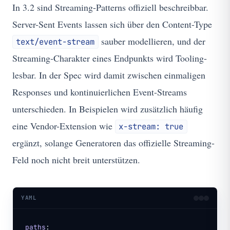
In 3.2 sind Streaming-Patterns offiziell beschreibbar.
Server-Sent Events lassen sich über den Content-Type
sauber modellieren, und der
text/event-stream
Streaming-Charakter eines Endpunkts wird Tooling-
lesbar. In der Spec wird damit zwischen einmaligen
Responses und kontinuierlichen Event-Streams
unterschieden. In Beispielen wird zusätzlich häufig
eine Vendor-Extension wie
x-stream: true
ergänzt, solange Generatoren das offizielle Streaming-
Feld noch nicht breit unterstützen.
YAML
paths
: