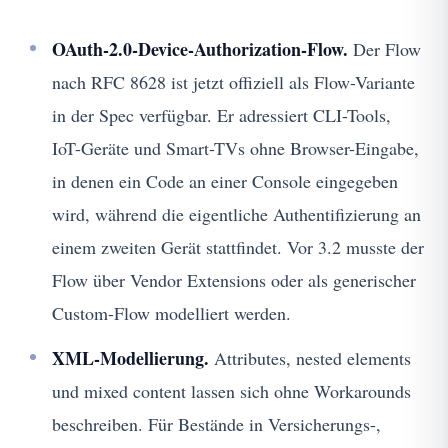
OAuth-2.0-Device-Authorization-Flow.
Der Flow
nach RFC 8628 ist jetzt offiziell als Flow-Variante
in der Spec verfügbar. Er adressiert CLI-Tools,
IoT-Geräte und Smart-TVs ohne Browser-Eingabe,
in denen ein Code an einer Console eingegeben
wird, während die eigentliche Authentifizierung an
einem zweiten Gerät stattfindet. Vor 3.2 musste der
Flow über Vendor Extensions oder als generischer
Custom-Flow modelliert werden.
XML-Modellierung.
Attributes, nested elements
und mixed content lassen sich ohne Workarounds
beschreiben. Für Bestände in Versicherungs-,