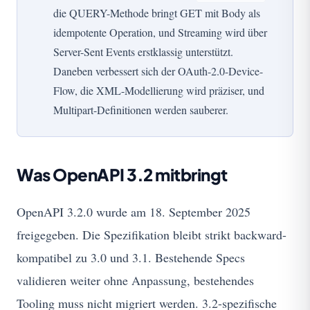
die QUERY-Methode bringt GET mit Body als
idempotente Operation, und Streaming wird über
Server-Sent Events erstklassig unterstützt.
Daneben verbessert sich der OAuth-2.0-Device-
Flow, die XML-Modellierung wird präziser, und
Multipart-Definitionen werden sauberer.
Was OpenAPI 3.2 mitbringt
OpenAPI 3.2.0 wurde am 18. September 2025
freigegeben. Die Spezifikation bleibt strikt backward-
kompatibel zu 3.0 und 3.1. Bestehende Specs
validieren weiter ohne Anpassung, bestehendes
Tooling muss nicht migriert werden. 3.2-spezifische