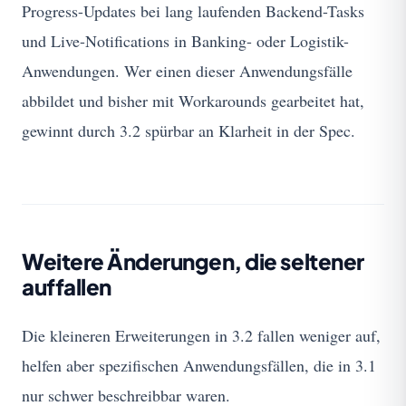
Progress-Updates bei lang laufenden Backend-Tasks
und Live-Notifications in Banking- oder Logistik-
Anwendungen. Wer einen dieser Anwendungsfälle
abbildet und bisher mit Workarounds gearbeitet hat,
gewinnt durch 3.2 spürbar an Klarheit in der Spec.
Weitere Änderungen, die seltener
auffallen
Die kleineren Erweiterungen in 3.2 fallen weniger auf,
helfen aber spezifischen Anwendungsfällen, die in 3.1
nur schwer beschreibbar waren.