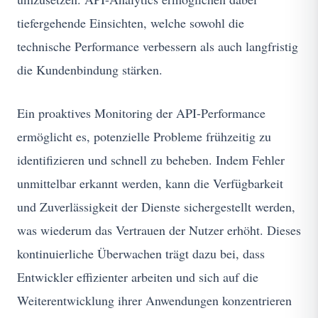
tiefergehende Einsichten, welche sowohl die
technische Performance verbessern als auch langfristig
die Kundenbindung stärken.
Ein proaktives Monitoring der API-Performance
ermöglicht es, potenzielle Probleme frühzeitig zu
identifizieren und schnell zu beheben. Indem Fehler
unmittelbar erkannt werden, kann die Verfügbarkeit
und Zuverlässigkeit der Dienste sichergestellt werden,
was wiederum das Vertrauen der Nutzer erhöht. Dieses
kontinuierliche Überwachen trägt dazu bei, dass
Entwickler effizienter arbeiten und sich auf die
Weiterentwicklung ihrer Anwendungen konzentrieren