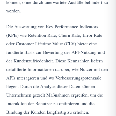
können, ohne durch unerwartete Ausfälle behindert zu
werden.
Die Auswertung von Key Performance Indicators
(KPIs) wie Retention Rate, Churn Rate, Error Rate
oder Customer Lifetime Value (CLV) bietet eine
fundierte Basis zur Bewertung der API-Nutzung und
der Kundenzufriedenheit. Diese Kennzahlen liefern
detaillierte Informationen darüber, wie Nutzer mit den
APIs interagieren und wo Verbesserungspotenziale
liegen. Durch die Analyse dieser Daten können
Unternehmen gezielt Maßnahmen ergreifen, um die
Interaktion der Benutzer zu optimieren und die
Bindung der Kunden langfristig zu erhöhen.