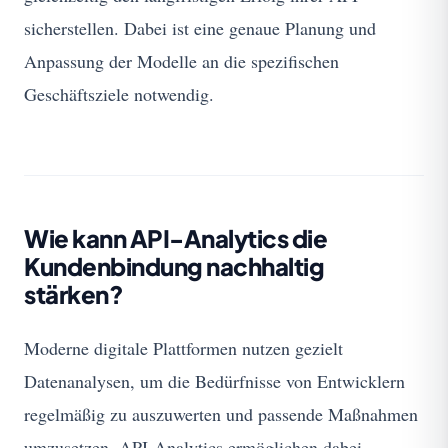
sicherstellen. Dabei ist eine genaue Planung und
Anpassung der Modelle an die spezifischen
Geschäftsziele notwendig.
Wie kann API-Analytics die
Kundenbindung nachhaltig
stärken?
Moderne digitale Plattformen nutzen gezielt
Datenanalysen, um die Bedürfnisse von Entwicklern
regelmäßig zu auszuwerten und passende Maßnahmen
umzusetzen. API-Analytics ermöglichen dabei