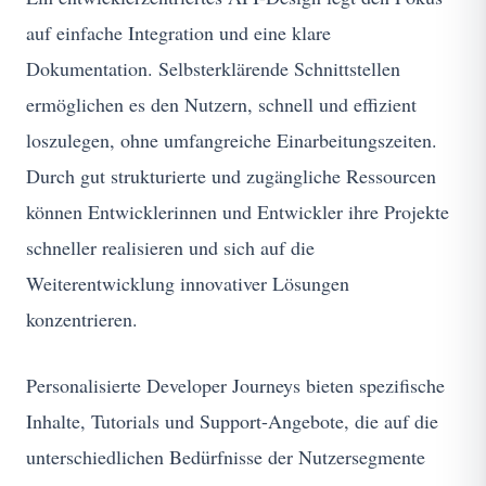
auf einfache Integration und eine klare
Dokumentation. Selbsterklärende Schnittstellen
ermöglichen es den Nutzern, schnell und effizient
loszulegen, ohne umfangreiche Einarbeitungszeiten.
Durch gut strukturierte und zugängliche Ressourcen
können Entwicklerinnen und Entwickler ihre Projekte
schneller realisieren und sich auf die
Weiterentwicklung innovativer Lösungen
konzentrieren.
Personalisierte Developer Journeys bieten spezifische
Inhalte, Tutorials und Support-Angebote, die auf die
unterschiedlichen Bedürfnisse der Nutzersegmente