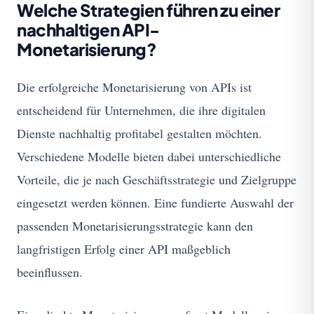
Welche Strategien führen zu einer
nachhaltigen API-
Monetarisierung?
Die erfolgreiche Monetarisierung von APIs ist
entscheidend für Unternehmen, die ihre digitalen
Dienste nachhaltig profitabel gestalten möchten.
Verschiedene Modelle bieten dabei unterschiedliche
Vorteile, die je nach Geschäftsstrategie und Zielgruppe
eingesetzt werden können. Eine fundierte Auswahl der
passenden Monetarisierungsstrategie kann den
langfristigen Erfolg einer API maßgeblich
beeinflussen.