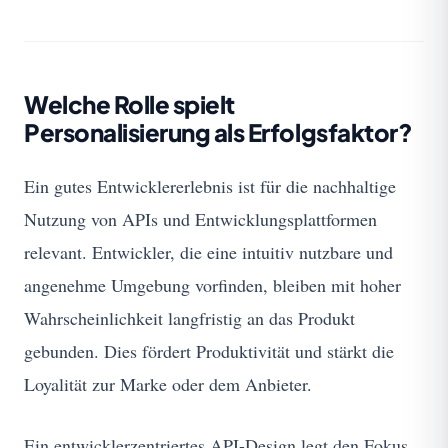
Welche Rolle spielt
Personalisierung als Erfolgsfaktor?
Ein gutes Entwicklererlebnis ist für die nachhaltige
Nutzung von APIs und Entwicklungsplattformen
relevant. Entwickler, die eine intuitiv nutzbare und
angenehme Umgebung vorfinden, bleiben mit hoher
Wahrscheinlichkeit langfristig an das Produkt
gebunden. Dies fördert Produktivität und stärkt die
Loyalität zur Marke oder dem Anbieter.
Ein entwicklerzentriertes API-Design legt den Fokus