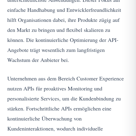
einfache Handhabung und Entwicklerfreundlichkeit
hilft Organisationen dabei, ihre Produkte zügig auf
den Markt zu bringen und flexibel skalieren zu
können. Die kontinuierliche Optimierung der API-
Angebote trägt wesentlich zum langfristigen
Wachstum der Anbieter bei.
Unternehmen aus dem Bereich Customer Experience
nutzen APIs für proaktives Monitoring und
personalisierte Services, um die Kundenbindung zu
stärken. Fortschrittliche APIs ermöglichen eine
kontinuierliche Überwachung von
Kundeninteraktionen, wodurch individuelle