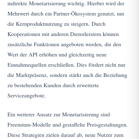
indirekte Monetarisierung wichtig. Hierbei wird der
Mehrwert durch ein Partner-Ökosystem genutzt, um
die Kernproduktnutzung zu steigern. Durch
Kooperationen mit anderen Dienstleistern können
zusätzliche Funktionen angeboten werden, die den
Wert der API erhöhen und gleichzeitig neue
Einnahmequellen erschließen. Dies fördert nicht nur
die Marktpräsenz, sondern stärkt auch die Beziehung
zu bestehenden Kunden durch erweiterte
Serviceangebote.
Ein weiterer Ansatz zur Monetarisierung sind
Freemium-Modelle und gestaffelte Preisgestaltungen.
Diese Strategien zielen darauf ab, neue Nutzer zum