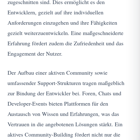
zugeschnitten sind. Dies ermöglicht es den
Entwicklern, gezielt auf ihre individuellen
Anforderungen einzugehen und ihre Fähigkeiten
gezielt weiterzuentwickeln. Eine maßgeschneiderte
Erfahrung fördert zudem die Zufriedenheit und das
Engagement der Nutzer.
Der Aufbau einer aktiven Community sowie
umfassender Support-Strukturen tragen maßgeblich
zur Bindung der Entwickler bei. Foren, Chats und
Developer-Events bieten Plattformen für den
Austausch von Wissen und Erfahrungen, was das
Vertrauen in die angebotenen Lösungen stärkt. Ein
aktives Community-Building fördert nicht nur die