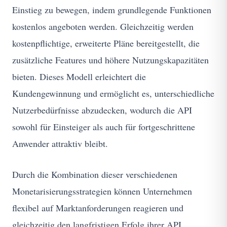
Einstieg zu bewegen, indem grundlegende Funktionen
kostenlos angeboten werden. Gleichzeitig werden
kostenpflichtige, erweiterte Pläne bereitgestellt, die
zusätzliche Features und höhere Nutzungskapazitäten
bieten. Dieses Modell erleichtert die
Kundengewinnung und ermöglicht es, unterschiedliche
Nutzerbedürfnisse abzudecken, wodurch die API
sowohl für Einsteiger als auch für fortgeschrittene
Anwender attraktiv bleibt.
Durch die Kombination dieser verschiedenen
Monetarisierungsstrategien können Unternehmen
flexibel auf Marktanforderungen reagieren und
gleichzeitig den langfristigen Erfolg ihrer API