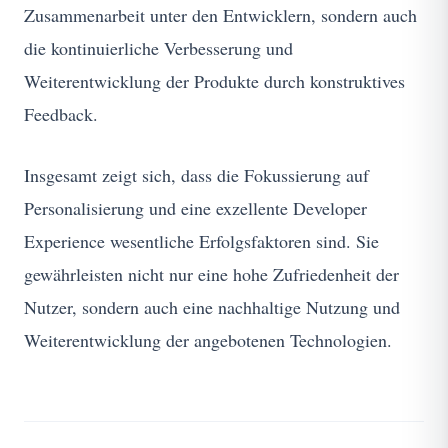
Zusammenarbeit unter den Entwicklern, sondern auch
die kontinuierliche Verbesserung und
Weiterentwicklung der Produkte durch konstruktives
Feedback.
Insgesamt zeigt sich, dass die Fokussierung auf
Personalisierung und eine exzellente Developer
Experience wesentliche Erfolgsfaktoren sind. Sie
gewährleisten nicht nur eine hohe Zufriedenheit der
Nutzer, sondern auch eine nachhaltige Nutzung und
Weiterentwicklung der angebotenen Technologien.