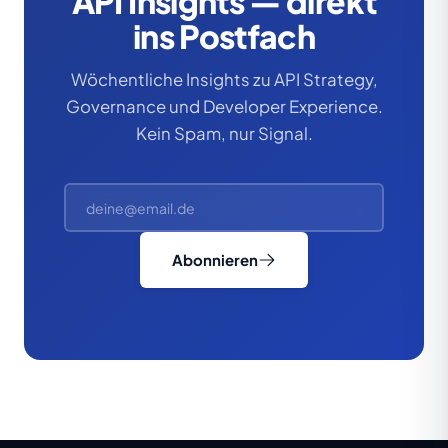
API Insights — direkt
ins Postfach
Wöchentliche Insights zu API Strategy,
Governance und Developer Experience.
Kein Spam, nur Signal.
Abonnieren