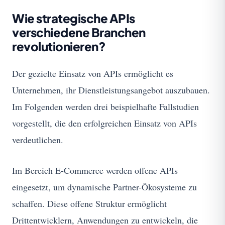
Wie strategische APIs
verschiedene Branchen
revolutionieren?
Der gezielte Einsatz von APIs ermöglicht es
Unternehmen, ihr Dienstleistungsangebot auszubauen.
Im Folgenden werden drei beispielhafte Fallstudien
vorgestellt, die den erfolgreichen Einsatz von APIs
verdeutlichen.
Im Bereich E-Commerce werden offene APIs
eingesetzt, um dynamische Partner-Ökosysteme zu
schaffen. Diese offene Struktur ermöglicht
Drittentwicklern, Anwendungen zu entwickeln, die