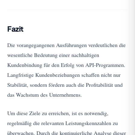
Fazit
Die vorangegangenen Ausführungen verdeutlichen die
wesentliche Bedeutung einer nachhaltigen
Kundenbindung für den Erfolg von API-Programmen.
Langfristige Kundenbeziehungen schaffen nicht nur
Stabilität, sondern fördern auch die Profitabilität und
das Wachstum des Unternehmens.
Um diese Ziele zu erreichen, ist es notwendig,
regelmäßig die relevanten Leistungskennzahlen zu
überwachen. Durch die kontinuierliche Analyse dieser