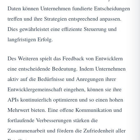
Daten können Unternehmen fundierte Entscheidungen
treffen und ihre Strategien entsprechend anpassen.
Dies gewährleistet eine effiziente Steuerung und
langfristigen Erfolg.
Des Weiteren spielt das Feedback von Entwicklern
eine entscheidende Bedeutung. Indem Unternehmen
aktiv auf die Bedürfnisse und Anregungen ihrer
Entwicklergemeinschaft eingehen, können sie ihre
APIs kontinuierlich optimieren und so einen hohen
Mehrwert bieten. Eine offene Kommunikation und
fortlaufende Verbesserungen stärken die
Zusammenarbeit und fördern die Zufriedenheit aller