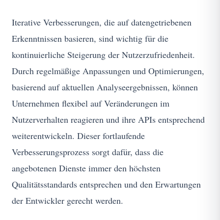
Iterative Verbesserungen, die auf datengetriebenen
Erkenntnissen basieren, sind wichtig für die
kontinuierliche Steigerung der Nutzerzufriedenheit.
Durch regelmäßige Anpassungen und Optimierungen,
basierend auf aktuellen Analyseergebnissen, können
Unternehmen flexibel auf Veränderungen im
Nutzerverhalten reagieren und ihre APIs entsprechend
weiterentwickeln. Dieser fortlaufende
Verbesserungsprozess sorgt dafür, dass die
angebotenen Dienste immer den höchsten
Qualitätsstandards entsprechen und den Erwartungen
der Entwickler gerecht werden.