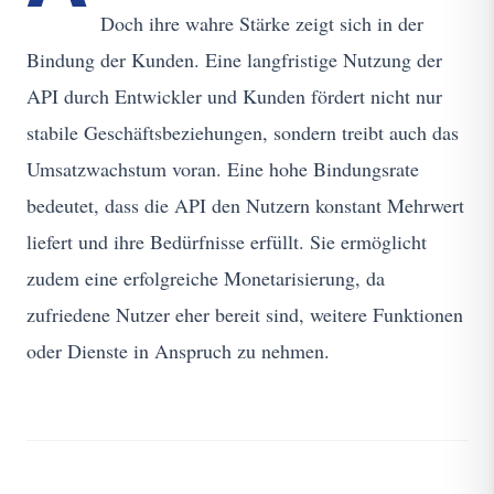
Doch ihre wahre Stärke zeigt sich in der
Bindung der Kunden. Eine langfristige Nutzung der
API durch Entwickler und Kunden fördert nicht nur
stabile Geschäftsbeziehungen, sondern treibt auch das
Umsatzwachstum voran. Eine hohe Bindungsrate
bedeutet, dass die API den Nutzern konstant Mehrwert
liefert und ihre Bedürfnisse erfüllt. Sie ermöglicht
zudem eine erfolgreiche Monetarisierung, da
zufriedene Nutzer eher bereit sind, weitere Funktionen
oder Dienste in Anspruch zu nehmen.