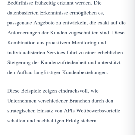
Bedürfnisse frühzeitig erkannt werden. Die
datenbasierten Erkenntnisse ermöglichen es,
passgenaue Angebote zu entwickeln, die exakt auf die
Anforderungen der Kunden zugeschnitten sind. Diese
Kombination aus proaktivem Monitoring und
individualisierten Services führt zu einer erheblichen
Steigerung der Kundenzufriedenheit und unterstützt
den Aufbau langfristiger Kundenbeziehungen.
Diese Beispiele zeigen eindrucksvoll, wie
Unternehmen verschiedener Branchen durch den
strategischen Einsatz von APIs Wettbewerbsvorteile
schaffen und nachhaltigen Erfolg sichern.