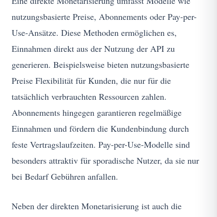
Eine direkte Monetarisierung umfasst Modelle wie
nutzungsbasierte Preise, Abonnements oder Pay-per-
Use-Ansätze. Diese Methoden ermöglichen es,
Einnahmen direkt aus der Nutzung der API zu
generieren. Beispielsweise bieten nutzungsbasierte
Preise Flexibilität für Kunden, die nur für die
tatsächlich verbrauchten Ressourcen zahlen.
Abonnements hingegen garantieren regelmäßige
Einnahmen und fördern die Kundenbindung durch
feste Vertragslaufzeiten. Pay-per-Use-Modelle sind
besonders attraktiv für sporadische Nutzer, da sie nur
bei Bedarf Gebühren anfallen.
Neben der direkten Monetarisierung ist auch die