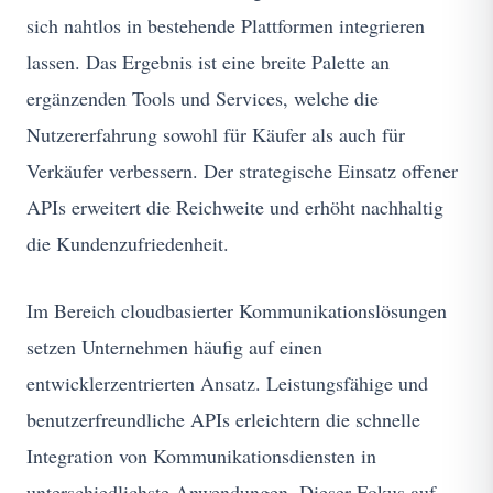
sich nahtlos in bestehende Plattformen integrieren
lassen. Das Ergebnis ist eine breite Palette an
ergänzenden Tools und Services, welche die
Nutzererfahrung sowohl für Käufer als auch für
Verkäufer verbessern. Der strategische Einsatz offener
APIs erweitert die Reichweite und erhöht nachhaltig
die Kundenzufriedenheit.
Im Bereich cloudbasierter Kommunikationslösungen
setzen Unternehmen häufig auf einen
entwicklerzentrierten Ansatz. Leistungsfähige und
benutzerfreundliche APIs erleichtern die schnelle
Integration von Kommunikationsdiensten in
unterschiedlichste Anwendungen. Dieser Fokus auf